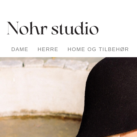
DAME
HERRE
HOME OG TILBEHØR