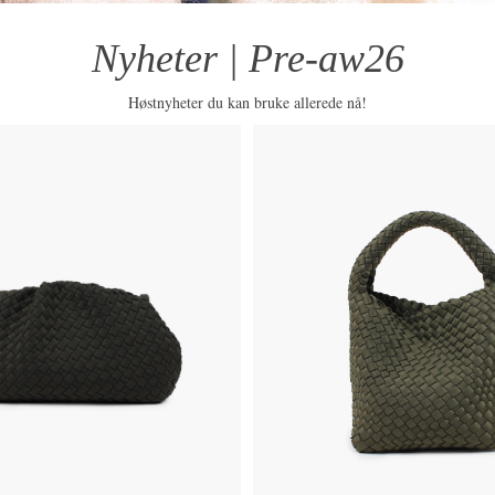
Nyheter | Pre-aw26
Høstnyheter du kan bruke allerede nå!