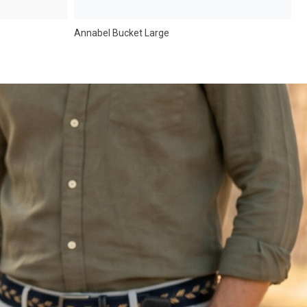
Annabel Bucket Large