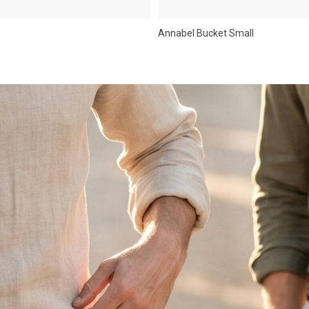
Annabel Bucket Small