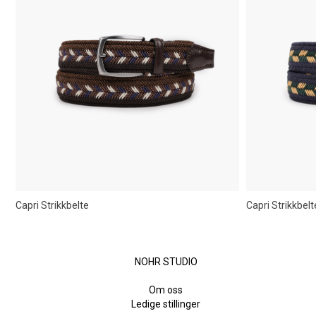
Capri Strikkbelte
Capri Strikkbelt
NOHR STUDIO
Om oss
Ledige stillinger