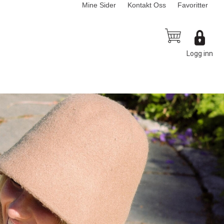
Mine Sider
Kontakt Oss
Favoritter
Logg inn