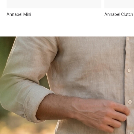
Annabel Mini
Annabel Clutch