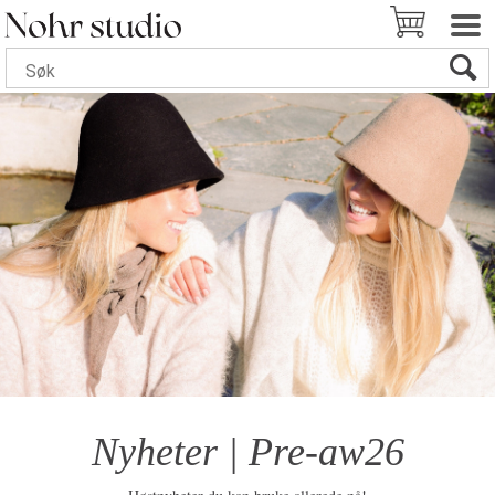
Nyheter | Pre-aw26