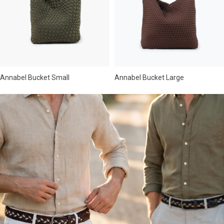
Annabel Bucket Small
Annabel Bucket Large