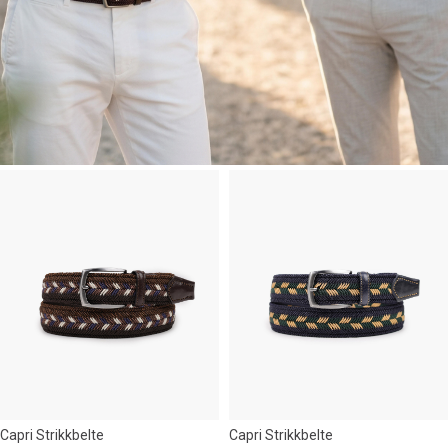
Capri Strikkbelte
Capri Strikkbelte