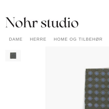
DAME
HERRE
HOME OG TILBEHØR