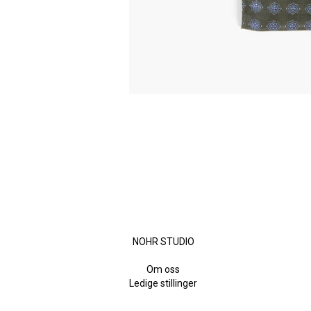
NOHR STUDIO
Om oss
Ledige stillinger